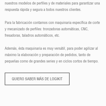
nuestros modelos de perfiles y de materiales para garantizar una
respuesta rápida y segura a todos nuestros clientes.
Para la fabricación contamos con maquinaria específica de corte
y mecanizado de perfiles: tronzadoras automáticas, CNC,
fresadoras, taladros automáticos, etc.
Además, ésta maquinaria es muy versátil, para poder agilizar al
máximo la elaboración y preparación de pedidos, tanto de
pequeñas como de grandes series y en ciclos cortos de tiempo.
QUIERO SABER MÁS DE LOGIKIT