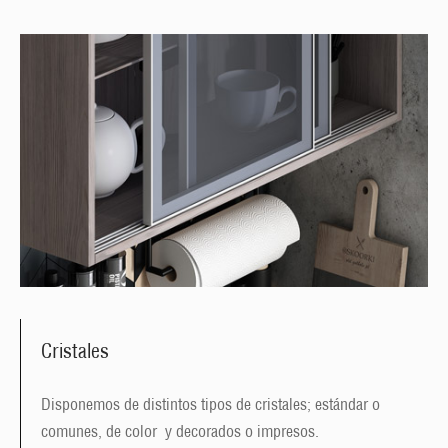
Cristales
Disponemos de distintos tipos de cristales; estándar o
comunes, de color y decorados o impresos.