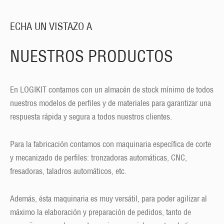
ECHA UN VISTAZO A
NUESTROS PRODUCTOS
En LOGIKIT contamos con un almacén de stock mínimo de todos
nuestros modelos de perfiles y de materiales para garantizar una
respuesta rápida y segura a todos nuestros clientes.
Para la fabricación contamos con maquinaria específica de corte
y mecanizado de perfiles: tronzadoras automáticas, CNC,
fresadoras, taladros automáticos, etc.
Además, ésta maquinaria es muy versátil, para poder agilizar al
máximo la elaboración y preparación de pedidos, tanto de