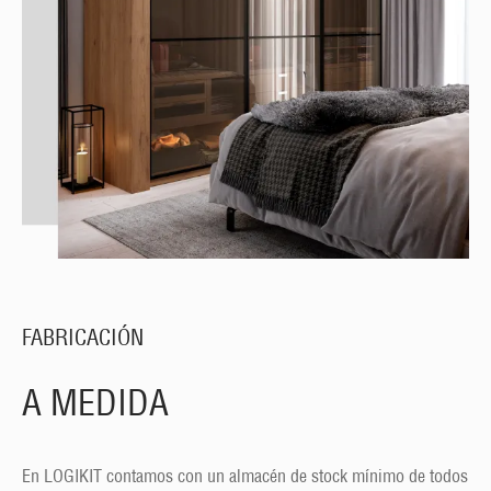
FABRICACIÓN
A MEDIDA
En LOGIKIT contamos con un almacén de stock mínimo de todos