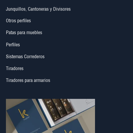
Junquillos, Cantoneras y Divisores
Otros perfiles
Patas para muebles
Perfiles
Sistemas Correderos
Tiradores
Tiradores para armarios