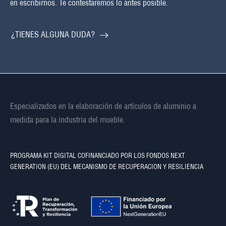
en escribirnos. Te contestaremos lo antes posible.
¿TIENES ALGUNA DUDA?
Especializados en la elaboración de artículos de aluminio a
medida para la industria del mueble.
PROGRAMA KIT DIGITAL COFINANCIADO POR LOS FONDOS NEXT
GENERATION (EU) DEL MECANISMO DE RECUPERACION Y RESILIENCIA