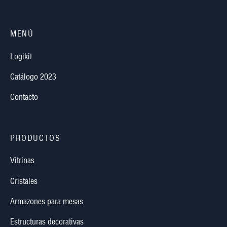
MENÚ
Logikit
Catálogo 2023
Contacto
PRODUCTOS
Vitrinas
Cristales
Armazones para mesas
Estructuras decorativas