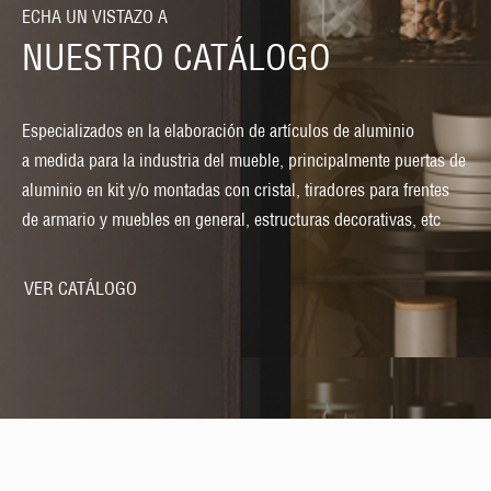
ECHA UN VISTAZO A
NUESTRO CATÁLOGO
Especializados en la elaboración de artículos de aluminio
a medida para la industria del mueble, principalmente puertas de
aluminio en kit y/o montadas con cristal, tiradores para frentes
de armario y muebles en general, estructuras decorativas, etc
VER CATÁLOGO