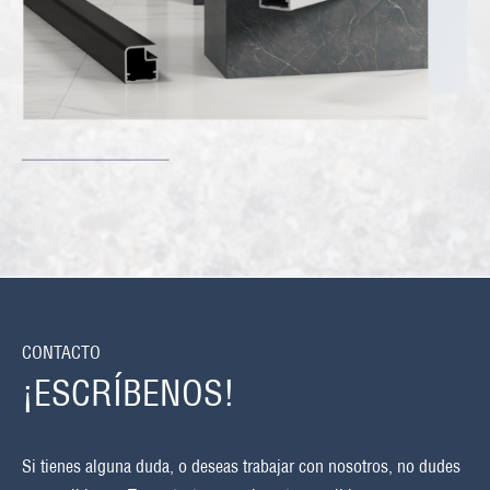
CONTACTO
¡ESCRÍBENOS!
Si tienes alguna duda, o deseas trabajar con nosotros, no dudes