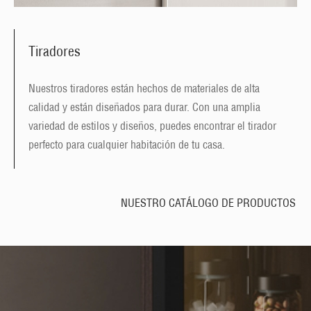
Tiradores
Nuestros tiradores están hechos de materiales de alta
calidad y están diseñados para durar. Con una amplia
variedad de estilos y diseños, puedes encontrar el tirador
perfecto para cualquier habitación de tu casa.
NUESTRO CATÁLOGO DE PRODUCTOS