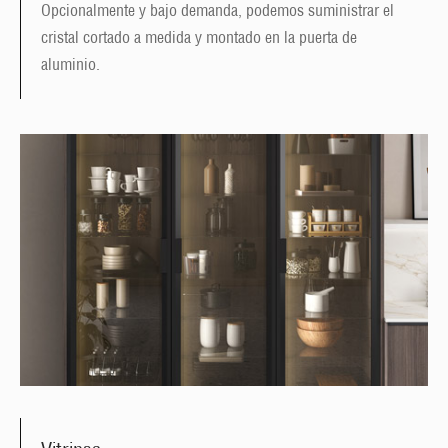
Opcionalmente y bajo demanda, podemos suministrar el
cristal cortado a medida y montado en la puerta de
aluminio.