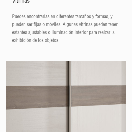
Vitrinas
Puedes encontrarlas en diferentes tamaños y formas, y
pueden ser fijas o móviles. Algunas vitrinas pueden tener
estantes ajustables o iluminación interior para realzar la
exhibición de los objetos.